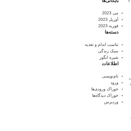
بایگانی‌ها
می 2023
آوریل 2023
فوریه 2023
دسته‌ها
تناسب اندام و تغذیه
سبک زندگی
شیره انگور
اطلاعات
نام‌نویسی
ش
ورود
.
خوراک ورودی‌ها
خوراک دیدگاه‌ها
وردپرس
دن