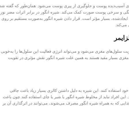
ای آسیب‌دیده پوست و جلوگیری از پیری پوست می‌شود. همان‌طور که گفته شد
رنگی و سرخی پوست صورت کمک می‌کند. شیره انگور در برابر اثرات مضر نور
 ایجادشده، بسیار مؤثر است. قرار دادن شیره انگور به‌صورت مستقیم بر روی
می‌کند.
زایمر
ویت سلول‌های مغزی می‌شود و می‌تواند انرژی فعالیت این سلول‌ها را به‌خوبی
ی مغزی بسیار مفید هستند به همین علت شیره انگور نقش مؤثری در تقویت
 خود استفاده کنند. این شیره به دلیل داشتن کالری بسیار زیاد باعث چاقی
ین افراد نباید از مخلوط شیره انگور با شیر یا چای استفاده کنند چون باعث
غذایی که به همراه شیره انگور مصرف می‌شوند، می‌توانند در اثرگذاری آن بر