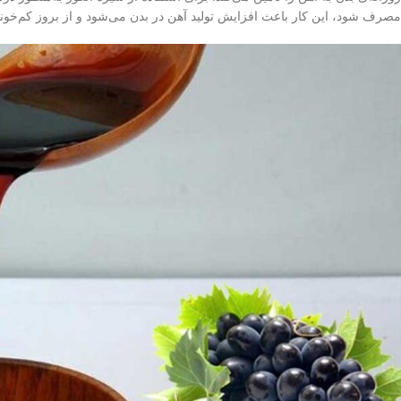
مصرف شود، این کار باعث افزایش تولید آهن در بدن می‌شود و از بروز کم‌خون