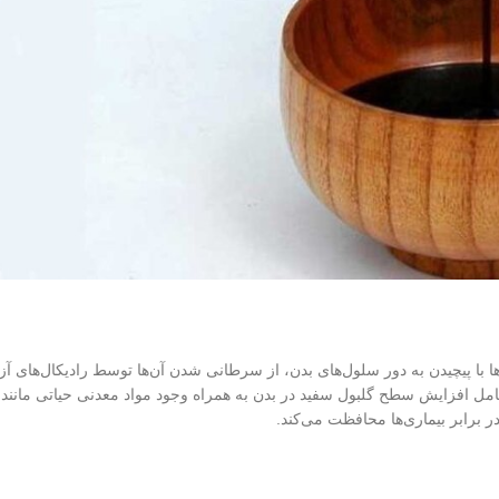
ها با پیچیدن به دور سلول‌های بدن، از سرطانی شدن آن‌ها توسط رادیکال‌های آزا
عامل افزایش سطح گلبول سفید در بدن به همراه وجود مواد معدنی حیاتی مانند
ر برابر بیماری‌ها محافظت می‌کند.