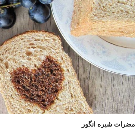
مضرات شیره انگور