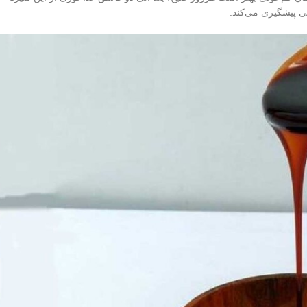
ی پیشگیری می‌کند.