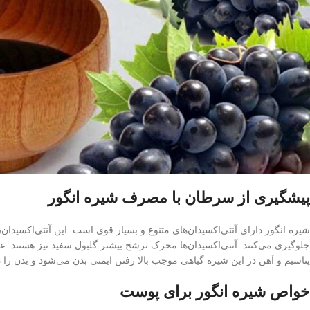
پیشگیری از سرطان با مصرف شیره انگور
شیره انگور دارای آنتی‌اکسیدان‌های متنوع و بسیار قوی است. این آنتی‌اکسیدان‌
جلوگیری می‌کنند. آنتی‌اکسیدان‌ها محرک ترشح بیشتر گلبول سفید نیز هستند. 
پتاسیم و آهن در این شیره گیاهی موجب بالا رفتن ایمنی بدن می‌شود و بدن را د
خواص شیره انگور برای پوست