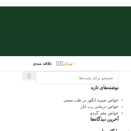
۰
تومان
علاقه مندی
نوشته‌های تازه
خواص شیره انگور در طب سنتی
خواص درمانی رب انار
خواص مغز گردو
آخرین دیدگاه‌ها
و