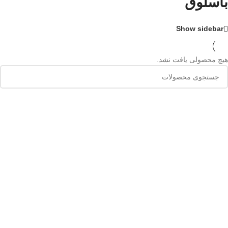
باسلوق
Show sidebar
هیچ محصولی یافت نشد.