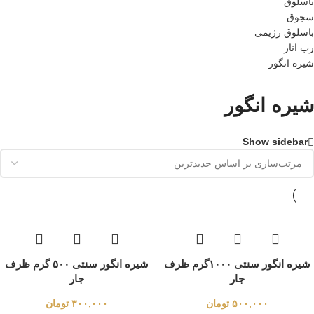
باسلوق
سجوق
باسلوق رژیمی
رب انار
شیره انگور
شیره انگور
Show sidebar
شیره انگور سنتی ۱۰۰۰گرم ظرف
شیره انگور سنتی ۵۰۰ گرم ظرف
جار
جار
۵۰۰,۰۰۰
تومان
۳۰۰,۰۰۰
تومان