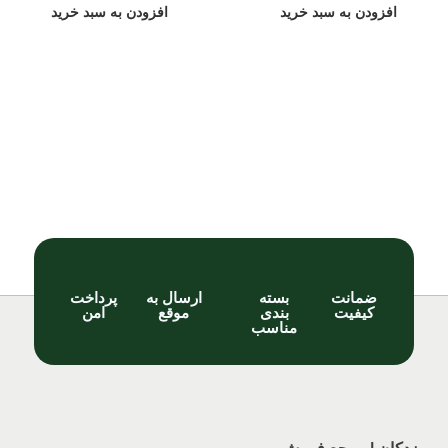
افزودن به سبد خرید
افزودن به سبد خرید
ضمانت
بسته
ارسال به
پرداخت
کیفیت
بندی
موقع
امن
مناسب