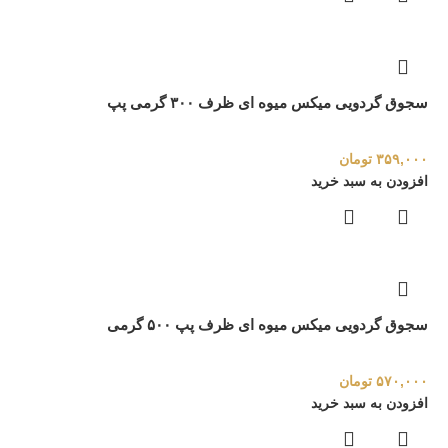
سجوق گردویی میکس میوه ای ظرف ۳۰۰ گرمی پپ
۳۵۹,۰۰۰
تومان
افزودن به سبد خرید
سجوق گردویی میکس میوه ای ظرف پپ ۵۰۰ گرمی
۵۷۰,۰۰۰
تومان
افزودن به سبد خرید