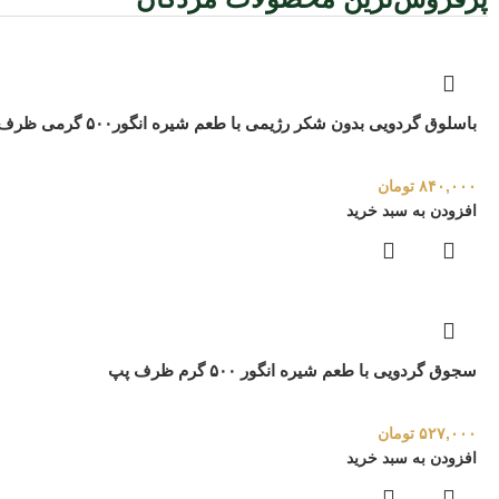
باسلوق گردویی بدون شکر رژیمی با طعم شیره انگور۵۰۰ گرمی ظرف پپ
۸۴۰,۰۰۰
تومان
افزودن به سبد خرید
سجوق گردویی با طعم شیره انگور ۵۰۰ گرم ظرف پپ
۵۲۷,۰۰۰
تومان
افزودن به سبد خرید