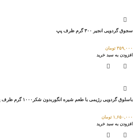
سجوق گردویی انجیر ۳۰۰ گرم ظرف پپ
۳۵۹,۰۰۰
تومان
افزودن به سبد خرید
باسلوق گردویی رژیمی با طعم شیره انگوربدون شکر۱۰۰۰ گرم ظرف پپ
۱,۶۵۰,۰۰۰
تومان
افزودن به سبد خرید