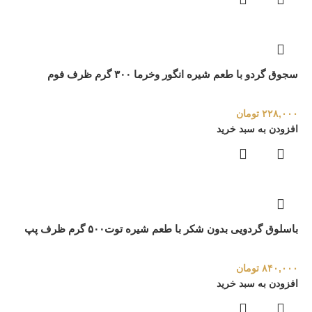
سجوق گردو با طعم شیره انگور وخرما ۳۰۰ گرم ظرف فوم
۲۲۸,۰۰۰
تومان
افزودن به سبد خرید
باسلوق گردویی بدون شکر با طعم شیره توت۵۰۰ گرم ظرف پپ
۸۴۰,۰۰۰
تومان
افزودن به سبد خرید