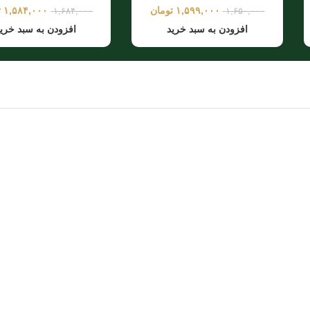
۱,۵۹۹,۰۰۰
تومان
۱,۵۸۴,۰۰۰
ت
۱,۶۸۴,۰۰۰
۱,۶۵۰,۰۰۰
افزودن به سبد خرید
افزودن به سبد خری