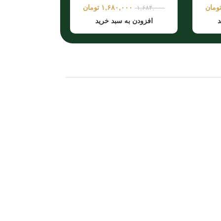
ومان
۱,۶۸۰,۰۰۰
تومان
۱,۶۸۴,۰۰۰
د
افزودن به سبد خرید