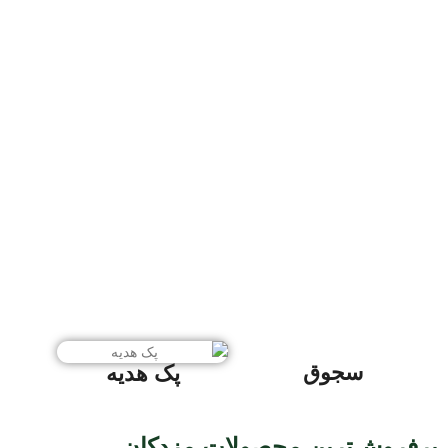
سجوق
پک هدیه
پرفروش‌ترین محصولات مزدکان