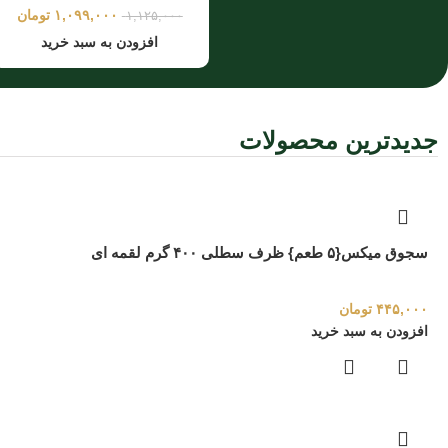
۱,۰۹۹,۰۰۰
تومان
۱,۱۲۵,۰۰۰
افزودن به سبد خرید
جدیدترین محصولات
سجوق میکس{۵ طعم} ظرف سطلی ۴۰۰ گرم لقمه ای
۴۴۵,۰۰۰
تومان
افزودن به سبد خرید