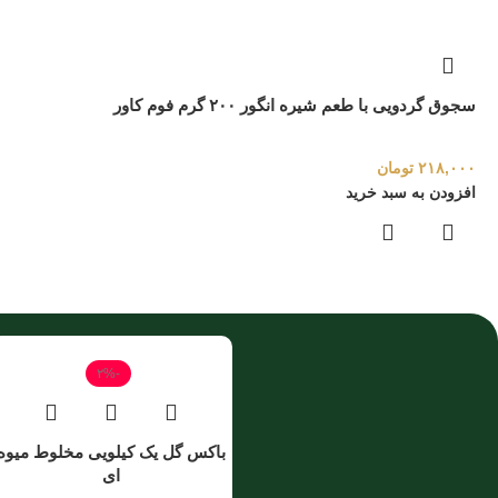
سجوق گردویی با طعم شیره انگور ۲۰۰ گرم فوم کاور
۲۱۸,۰۰۰
تومان
افزودن به سبد خرید
-۲%
باکس گل یک کیلویی مخلوط میوه
ای