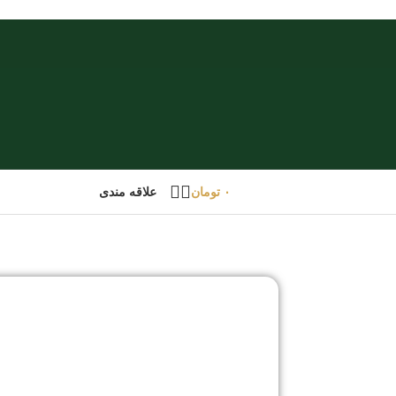
۰
تومان
علاقه مندی