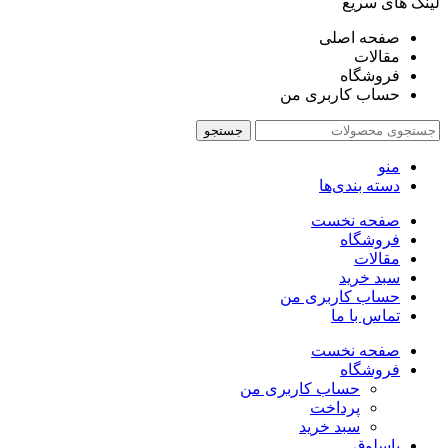
لینک های سریع
صفحه اصلی
مقالات
فروشگاه
حساب کاربری من
جستجو
منو
دسته بندی‌ها
صفحه نخست
فروشگاه
مقالات
سبد خرید
حساب کاربری من
تماس با ما
صفحه نخست
فروشگاه
حساب کاربری من
پرداخت
سبد خرید
باسلوق