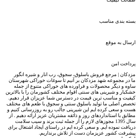
بسته بندی مناسب
ارسال به موقع
پرداخت امن
مزدکان | مرجع فروش باسلوق، سجوق، رب انار و شیره انگور
ما در مجموعه شهد مزدکان بر آنیم تا سوغات خوراکی شهرستان
ساوه و دیگر محصولات و فراورده های خوراکی متنوع از جمله
خشکبار و شیرینی های سنتی اقوام مختلف کشورمان را با بالاترین
کیفیت و مناسب ترین قیمت در دسترس شما عزیزان قرار دهیم.
تخصص اصلی ما تولید باسلوق سنتی و سجوق با طعم های مختلف
هست و سعی کرده ایم این شیرینی جالب رو به روزرسانی کنیم و
مطابق با استانداردهای روز و ذائقه مشتریان عزیز ارائه دهیم . از
سال 1395 مجوزهای لازم را از جمله ثبت برند و سیب سلامت
دریافت نموده ایم. و سعی کرده ایم در راستای ایجاد اشتغال برای
پیشرفت کشور عزیزمان دست از تلاش برنداریم.