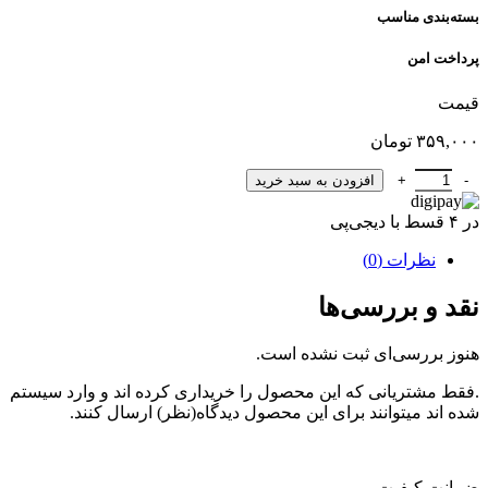
بسته‌بندی مناسب
پرداخت امن
قیمت
۳۵۹,۰۰۰
تومان
سجوق گردویی با طعم کیوی300گرم ظرف پپ عدد
افزودن به سبد خرید
در ۴ قسط با دیجی‌پی
نظرات (0)
نقد و بررسی‌ها
هنوز بررسی‌ای ثبت نشده است.
.فقط مشتریانی که این محصول را خریداری کرده اند و وارد سیستم
شده اند میتوانند برای این محصول دیدگاه(نظر) ارسال کنند.
ضمانت کیفیت