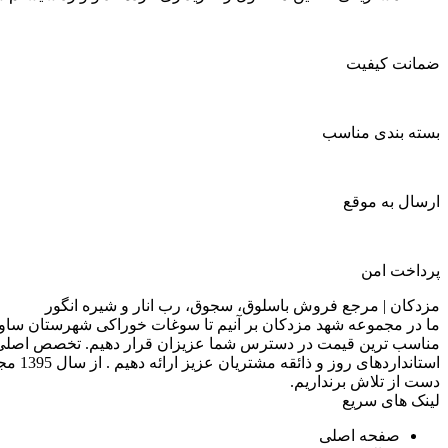
ضمانت کیفیت
بسته بندی مناسب
ارسال به موقع
پرداخت امن
مزدکان | مرجع فروش باسلوق، سجوق، رب انار و شیره انگور
ما در مجموعه شهد مزدکان بر آنیم تا سوغات خوراکی شهرستان ساوه 
مناسب ترین قیمت در دسترس شما عزیزان قرار دهیم. تخصص اصلی ما
استان
دست از تلاش برنداریم.
لینک های سریع
صفحه اصلی