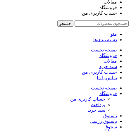
مقالات
فروشگاه
حساب کاربری من
جستجو
منو
دسته بندی‌ها
صفحه نخست
فروشگاه
مقالات
سبد خرید
حساب کاربری من
تماس با ما
صفحه نخست
فروشگاه
حساب کاربری من
پرداخت
سبد خرید
باسلوق
باسلوق رژیمی
سجوق