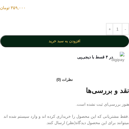
۳۵۹,۰۰۰
تومان
افزودن به سبد خرید
در ۴ قسط با دیجی‌پی
نظرات (0)
نقد و بررسی‌ها
هنوز بررسی‌ای ثبت نشده است.
.فقط مشتریانی که این محصول را خریداری کرده اند و وارد سیستم شده اند
میتوانند برای این محصول دیدگاه(نظر) ارسال کنند.