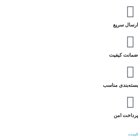
ارسال سریع
ضمانت کیفیت
بسته‌بندی مناسب
پرداخت امن
قیمت