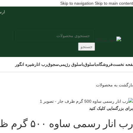
Skip to navigation
Skip to main content
ارسال س
جستجو
حه نخست
فروشگاه
باسلوق
باسلوق رژیمی
سجوق
رب انار
شیره انگور
بازگشت به محصولات
برای بزرگنمایی کلیک کنید
رب انار رسمی ساوه ۵۰۰ گرم ظرف جار