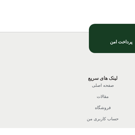
پرداخت امن
لینک های سریع
صفحه اصلی
مقالات
فروشگاه
حساب کاربری من