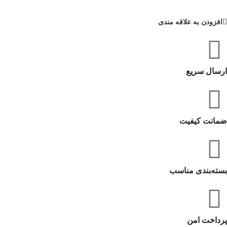
افزودن به علاقه مندی
ارسال سریع
ضمانت کیفیت
بسته‌بندی مناسب
پرداخت امن