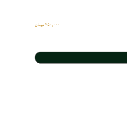
۲۵۰,۰۰۰
تومان