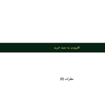
افزودن به سبد خرید
نظرات (0)