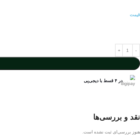
قیمت
در ۴ قسط با دیجی‌پی
نقد و بررسی‌ها
هنوز بررسی‌ای ثبت نشده است.