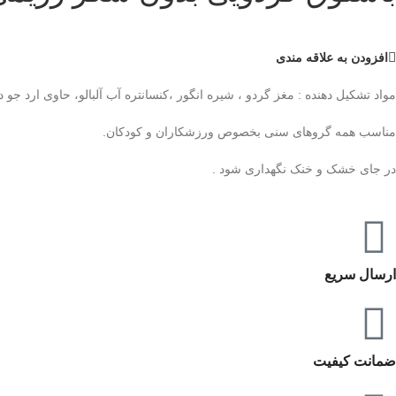
افزودن به علاقه مندی
مواد تشکیل دهنده : مغز گردو ، شیره انگور ،کنسانتره آب آلبالو، حاوی ارد جو د
مناسب همه گروهای سنی بخصوص ورزشکاران و کودکان.
در جای خشک و خنک نگهداری شود .
ارسال سریع
ضمانت کیفیت