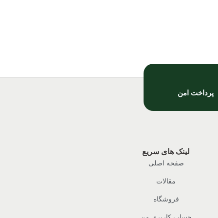
پرداخت امن
لینک های سریع
صفحه اصلی
مقالات
فروشگاه
حساب کاربری من