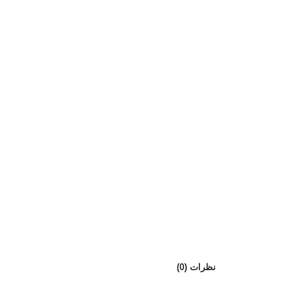
نظرات (0)