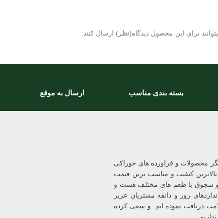
وانند برای این محصول دیدگاه(نظر) ارسال کنند.
بسته بندی مناسب
ارسال به موقع
یگر محصولات و فراورده های خوراکی
بالاترین کیفیت و مناسب ترین قیمت
 و سجوق با طعم های مختلف هست و
داردهای روز و ذائقه مشتریان عزیز
د و سیب سلامت دریافت نموده ایم. و سعی کرده
داریم.