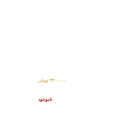
۳۴۰,۰۰۰
تومان
ناموجود