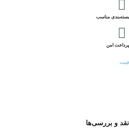
بسته‌بندی مناسب
پرداخت امن
قیمت
نقد و بررسی‌ها