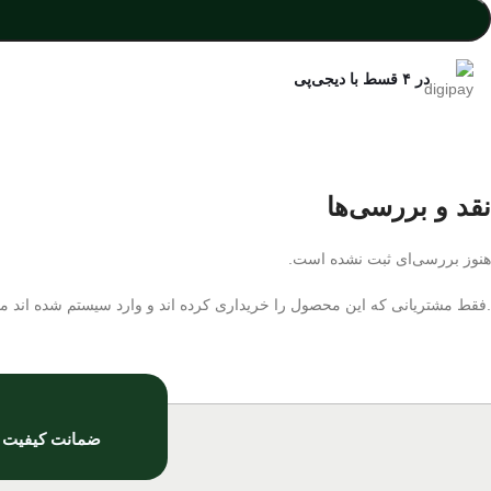
در ۴ قسط با دیجی‌پی
نقد و بررسی‌ها
هنوز بررسی‌ای ثبت نشده است.
.فقط مشتریانی که این محصول را خریداری کرده اند و وارد سیستم شده اند میت
ضمانت کیفیت