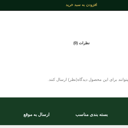
افزودن به سبد خرید
نظرات (0)
وانند برای این محصول دیدگاه(نظر) ارسال کنند.
بسته بندی مناسب
ارسال به موقع