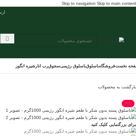
Skip to navigation
Skip to main content
ارسال س
حه نخست
فروشگاه
باسلوق
باسلوق رژیمی
سجوق
رب انار
شیره انگور
بازگشت به محصولات
-0%
برای بزرگنمایی کلیک کنید