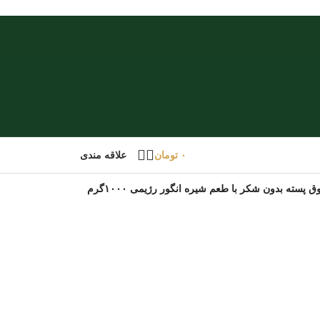
۰
تومان
علاقه مندی
ق پسته بدون شکر با طعم شیره انگور رژیمی ۱۰۰۰گرم