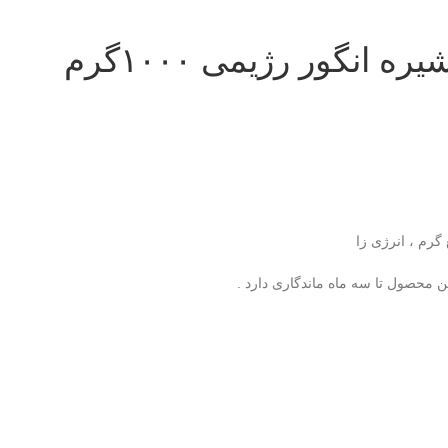
نگور رژیمی ۱۰۰۰گرم
رم ، انرژی زا
محصول تا سه ماه ماندگاری دارد .