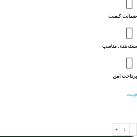
ضمانت کیفیت
بسته‌بندی مناسب
پرداخت امن
قیمت