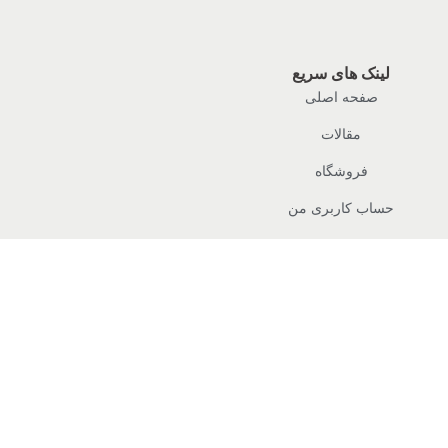
لینک های سریع
صفحه اصلی
مقالات
فروشگاه
حساب کاربری من