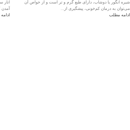
شیره انگور یا دوشاب، دارای طبع گرم و تر است و از خواص آن
انار س
می‌توان به درمان کم‌خونی، پیشگیری از...
آمدن کلس
ادامه مطلب
ادامه