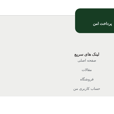
پرداخت امن
لینک های سریع
صفحه اصلی
مقالات
فروشگاه
حساب کاربری من