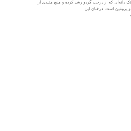
تک دانه‌ای که از درخت گردو رشد کرده و منبع مفیدی از
 پروتئین است. درختان این ...