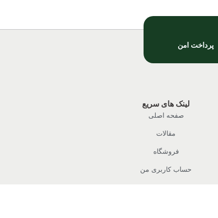
پرداخت امن
لینک های سریع
صفحه اصلی
مقالات
فروشگاه
حساب کاربری من