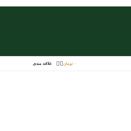
۰
تومان
علاقه مندی