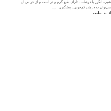
شیره انگور یا دوشاب، دارای طبع گرم و تر است و از خواص آن
می‌توان به درمان کم‌خونی، پیشگیری از...
ادامه مطلب