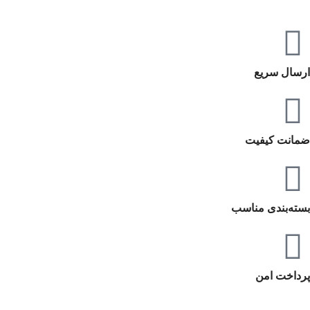
ارسال سریع
ضمانت کیفیت
بسته‌بندی مناسب
پرداخت امن