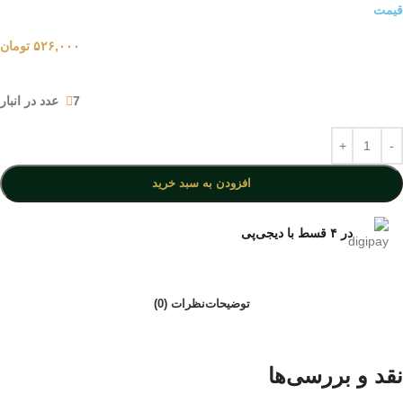
قیمت
۵۲۶,۰۰۰
تومان
7 عدد در انبار
افزودن به سبد خرید
در ۴ قسط با دیجی‌پی
توضیحات
نظرات (0)
نقد و بررسی‌ها