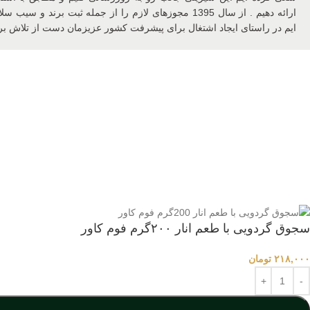
ارائه دهیم . از سال 1395 مجوزهای لازم را از جمله ثبت برن
ایم در راستای ایجاد اشتغال برای پیشرفت کشور عزیزمان دست از تلاش برن
سجوق گردویی با طعم انار ۲۰۰گرم فوم کاور
۲۱۸,۰۰۰
تومان