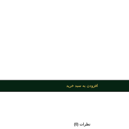
افزودن به سبد خرید
نظرات (0)