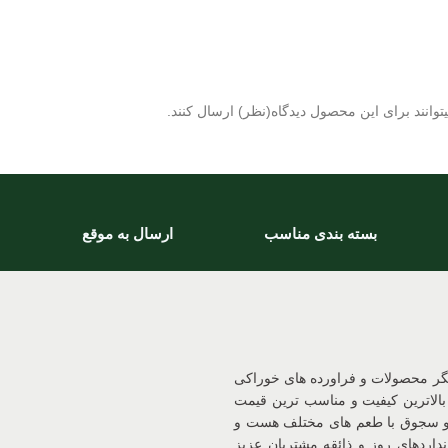
وانند برای این محصول دیدگاه(نظر) ارسال کنند.
بسته بندی مناسب
ارسال به موقع
یگر محصولات و فراورده های خوراکی
بالاترین کیفیت و مناسب ترین قیمت
 و سجوق با طعم های مختلف هست و
داردهای روز و ذائقه مشتریان عزیز