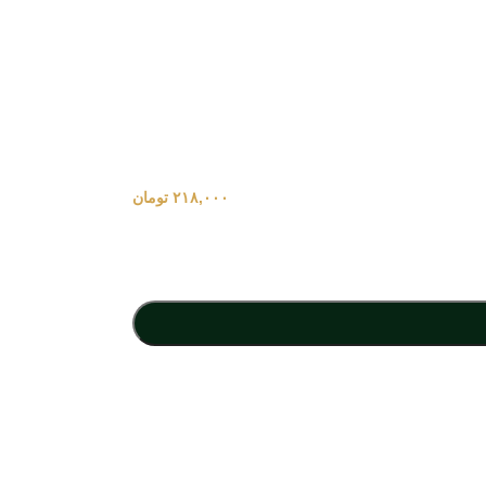
۲۱۸,۰۰۰
تومان