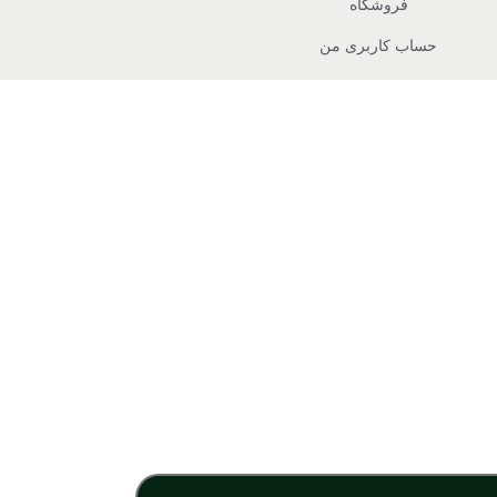
فروشگاه
حساب کاربری من