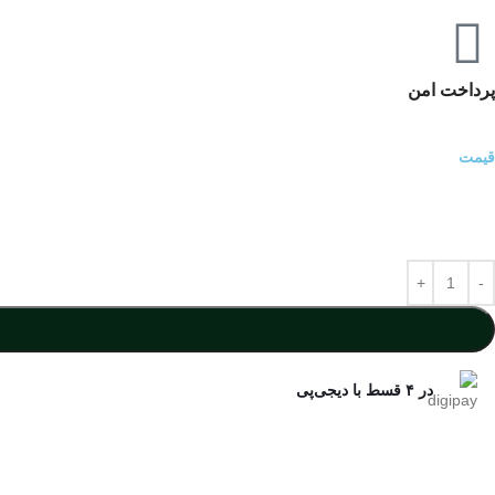
پرداخت امن
قیمت
در ۴ قسط با دیجی‌پی