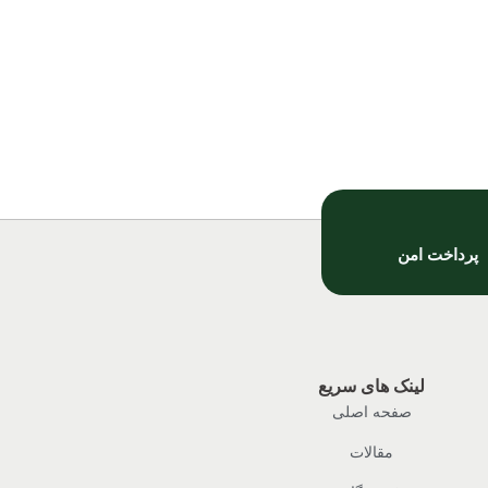
پرداخت امن
لینک های سریع
صفحه اصلی
مقالات